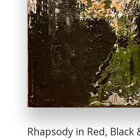
Rhapsody in Red, Black