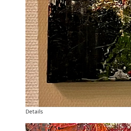
Details