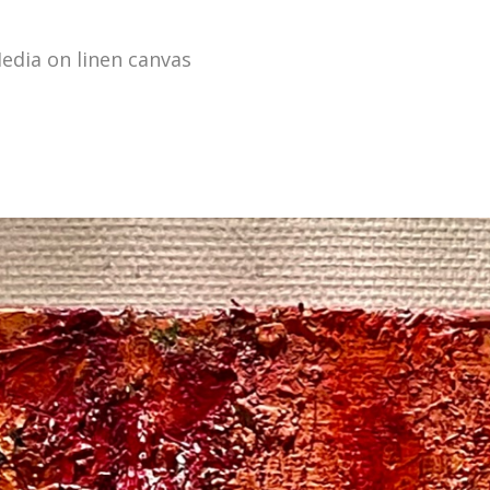
Media on linen canvas