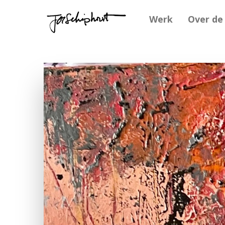
Werk
Over de