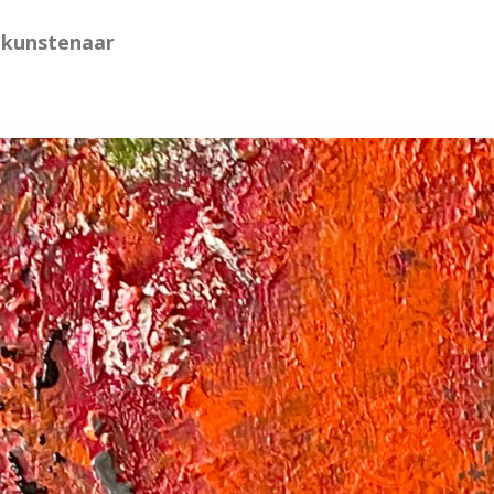
 kunstenaar