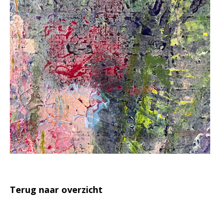
Terug naar overzicht