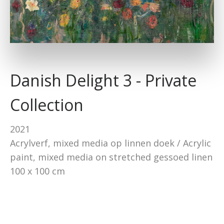
Danish Delight 3 - Private
Collection
2021
Acrylverf, mixed media op linnen doek / Acrylic
paint, mixed media on stretched gessoed linen
100 x 100 cm