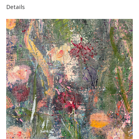
Details